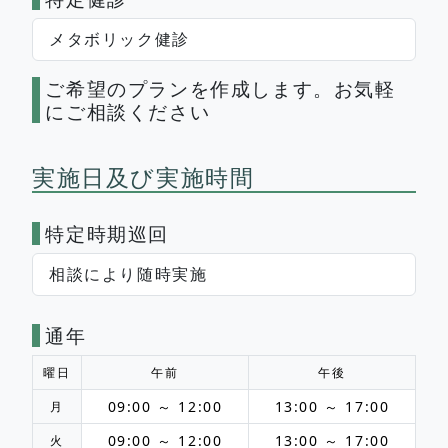
メタボリック健診
ご希望のプランを作成します。お気軽
にご相談ください
実施日及び実施時間
特定時期巡回
相談により随時実施
通年
曜日
午前
午後
09:00 ～ 12:00
13:00 ～ 17:00
月
09:00 ～ 12:00
13:00 ～ 17:00
火