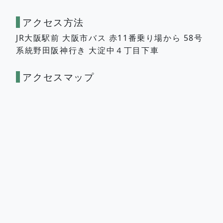
アクセス方法
JR大阪駅前 大阪市バス 赤11番乗り場から 58号
系統野田阪神行き 大淀中４丁目下車
アクセスマップ