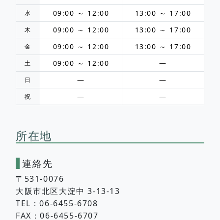
09:00 ～ 12:00
13:00 ～ 17:00
水
09:00 ～ 12:00
13:00 ～ 17:00
木
09:00 ～ 12:00
13:00 ～ 17:00
金
09:00 ～ 12:00
―
土
―
―
日
―
―
祝
所在地
連絡先
〒531-0076
大阪市北区大淀中 3-13-13
TEL：06-6455-6708
FAX：06-6455-6707