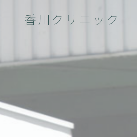
香川クリニック