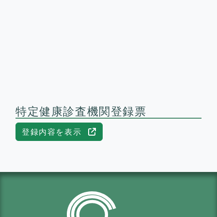
特定健康診査機関登録票
登録内容を表示